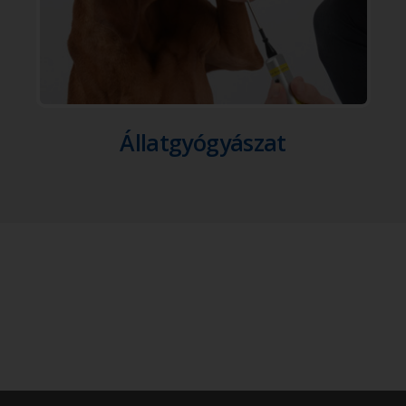
Állatgyógyászat