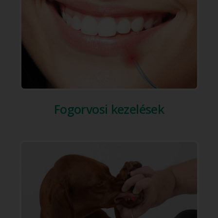
Fogorvosi kezelések