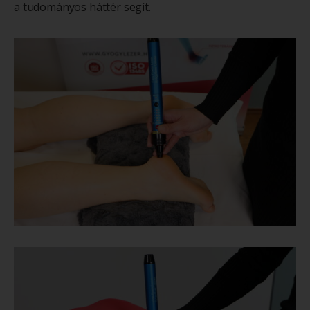
a tudományos háttér segít.