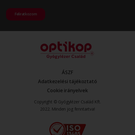
Feliratkozom
ÁSZF
Adatkezelési tájékoztató
Cookie irányelvek
Copyright © Gyógylézer Család Kft.
2022. Minden jog fenntartva!