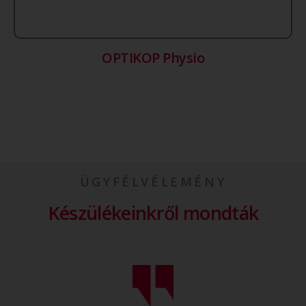
OPTIKOP Physio
ÜGYFÉLVÉLEMÉNY
Készülékeinkről mondták