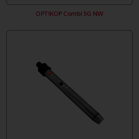
OPTIKOP Combi 5G NW