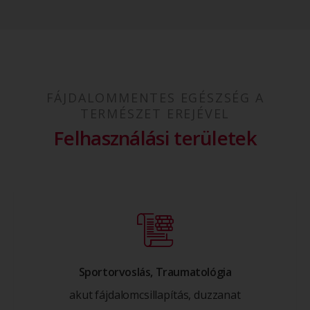
FÁJDALOMMENTES EGÉSZSÉG A
TERMÉSZET EREJÉVEL
Felhasználási területek​
Sportorvoslás, Traumatológia​
akut fájdalomcsillapítás, duzzanat