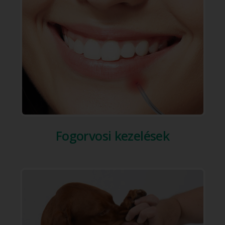
Fogorvosi kezelések