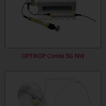
OPTIKOP Combi 5G NW