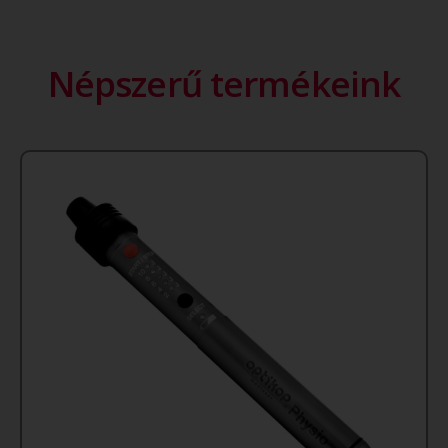
Népszerű termékeink