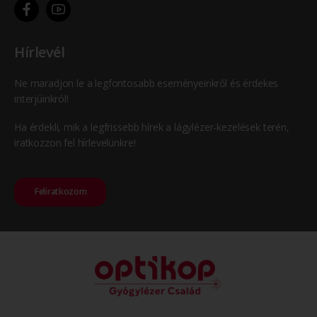
Hírlevél
Ne maradjon le a legfontosabb eseményeinkről és érdekes
interjúinkról!
Ha érdekli, mik a legfrissebb hírek a lágylézer-kezelések terén,
iratkozzon fel hírlevelünkre!
Feliratkozom