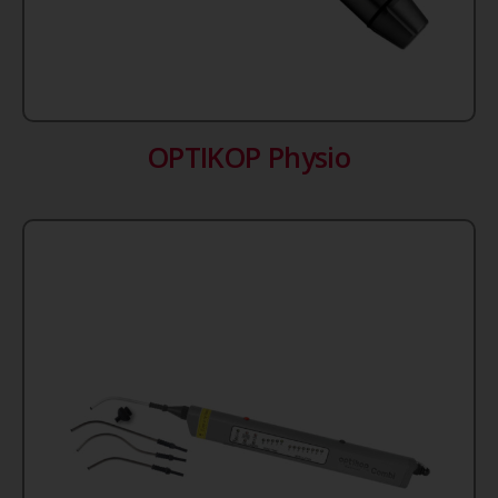
OPTIKOP Physio