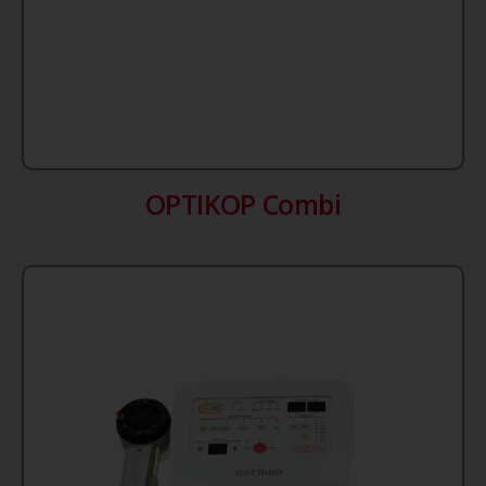
OPTIKOP Combi