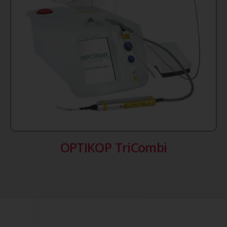
OPTIKOP TriCombi