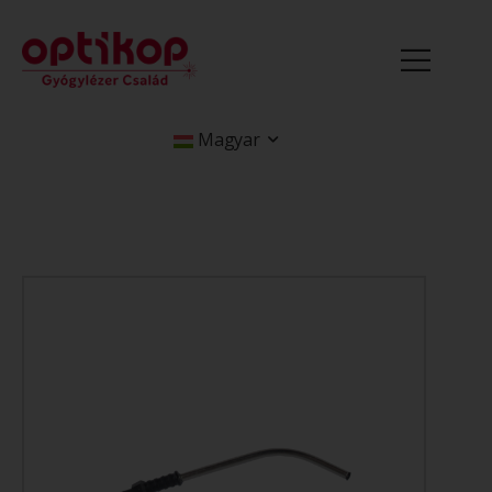
Magyar