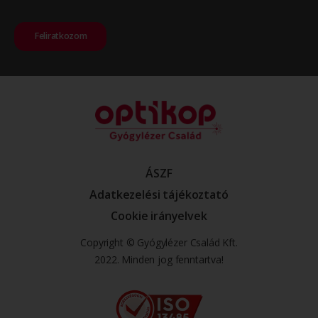
Feliratkozom
ÁSZF
Adatkezelési tájékoztató
Cookie irányelvek
Copyright © Gyógylézer Család Kft.
2022. Minden jog fenntartva!